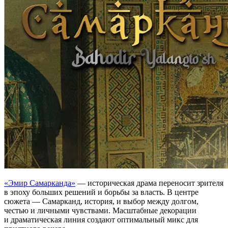
«Эмир Самарканда»
— историческая драма переносит зрителя
в эпоху больших решений и борьбы за власть. В центре
сюжета — Самарканд, история, и выбор между долгом,
честью и личными чувствами. Масштабные декорации
и драматическая линия создают оптимальный микс для