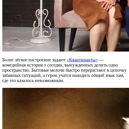
Более лёгкое настроение задают
«Квартиранты»
—
комедийная история о соседях, вынужденных делить одно
пространство. Бытовые мелочи быстро перерастают в цепочку
забавных ситуаций, а герои учатся находить общий язык там,
где это казалось невозможным.