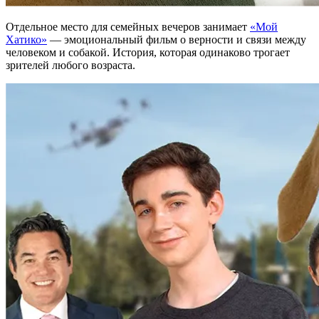
Отдельное место для семейных вечеров занимает
«Мой
Хатико»
— эмоциональный фильм о верности и связи между
человеком и собакой. История, которая одинаково трогает
зрителей любого возраста.