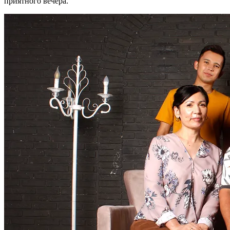
приятного вечера.