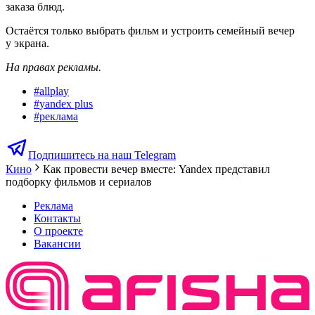
заказа блюд.
Остаётся только выбрать фильм и устроить семейный вечер
у экрана.
На правах рекламы.
#
allplay
#
yandex plus
#
реклама
Подпишитесь на наш Telegram
Кино
Как провести вечер вместе: Yandex представил
подборку фильмов и сериалов
Реклама
Контакты
О проекте
Вакансии