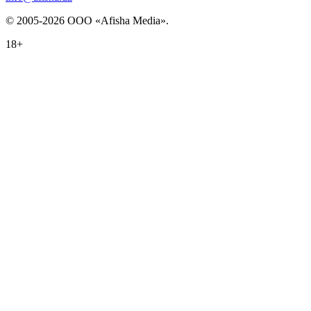
© 2005-2026 ООО «Afisha Media».
18+