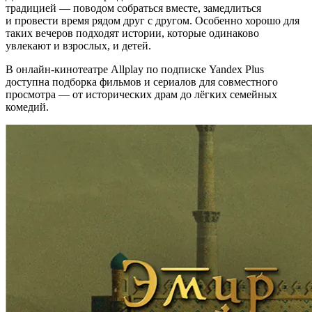
традицией — поводом собраться вместе, замедлиться
и провести время рядом друг с другом. Особенно хорошо для
таких вечеров подходят истории, которые одинаково
увлекают и взрослых, и детей.
В онлайн-кинотеатре Allplay по подписке Yandex Plus
доступна подборка фильмов и сериалов для совместного
просмотра — от исторических драм до лёгких семейных
комедий.