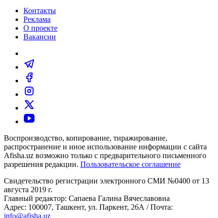
Контакты
Реклама
О проекте
Вакансии
Воспроизводство, копирование, тиражирование,
распространение и иное использование информации с сайта
Afisha.uz возможно только с предварительного письменного
разрешения редакции.
Пользовательское соглашение
Свидетельство регистрации электронного СМИ №0400 от 13
августа 2019 г.
Главный редактор: Сапаева Галина Вячеславовна
Адрес: 100007, Ташкент, ул. Паркент, 26А / Почта:
info@afisha.uz