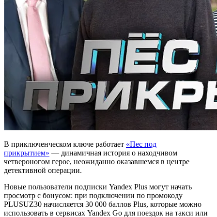
В приключенческом ключе работает
«Пес под
прикрытием»
— динамичная история о находчивом
четвероногом герое, неожиданно оказавшемся в центре
детективной операции.
Новые пользователи подписки Yandex Plus могут начать
просмотр с бонусом: при подключении по промокоду
PLUSUZ30 начисляется 30 000 баллов Plus, которые можно
использовать в сервисах Yandex Go для поездок на такси или