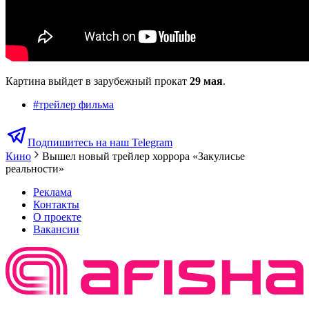
Картина выйдет в зарубежный прокат
29 мая
.
#
трейлер фильма
Подпишитесь на наш Telegram
Кино
Вышел новый трейлер хоррора «Закулисье
реальности»
Реклама
Контакты
О проекте
Вакансии