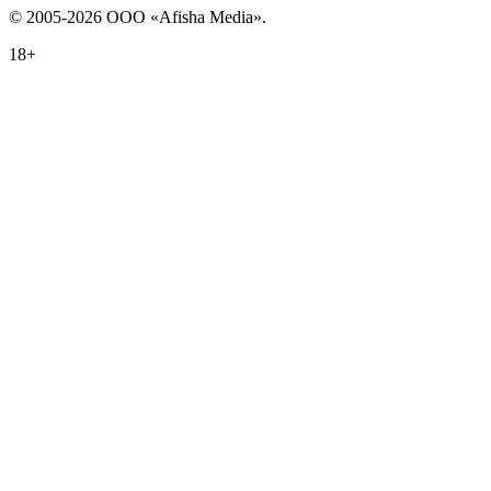
© 2005-2026 ООО «Afisha Media».
18+