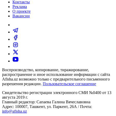
Контакты
Реклама
О проекте
Вакансии
Воспроизводство, копирование, тиражирование,
распространение и иное использование информации с сайта
Afisha.uz возможно только с предварительного письменного
разрешения редакции.
Пользовательское соглашение
Свидетельство регистрации электронного СМИ №0400 от 13
августа 2019 г.
Главный редактор: Сапаева Галина Вячеславовна
Адрес: 100007, Ташкент, ул. Паркент, 26А / Почта:
info@afisha.uz