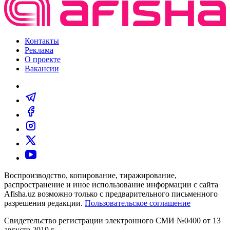
Контакты
Реклама
О проекте
Вакансии
Воспроизводство, копирование, тиражирование,
распространение и иное использование информации с сайта
Afisha.uz возможно только с предварительного письменного
разрешения редакции.
Пользовательское соглашение
Свидетельство регистрации электронного СМИ №0400 от 13
августа 2019 г.