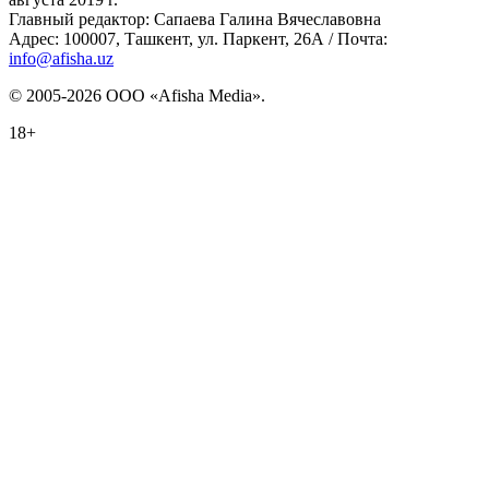
Главный редактор: Сапаева Галина Вячеславовна
Адрес: 100007, Ташкент, ул. Паркент, 26А / Почта:
info@afisha.uz
© 2005-2026 ООО «Afisha Media».
18+