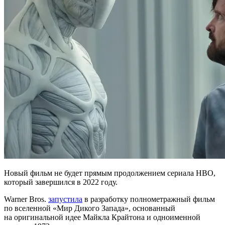
Новый фильм не будет прямым продолжением сериала HBO,
который завершился в 2022 году.
Warner Bros.
запустила
в разработку полнометражный фильм
по вселенной «Мир Дикого Запада», основанный
на оригинальной идее Майкла Крайтона и одноименной