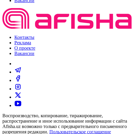
Вакансии
Контакты
Реклама
О проекте
Вакансии
Воспроизводство, копирование, тиражирование,
распространение и иное использование информации с сайта
Afisha.uz возможно только с предварительного письменного
разрешения редакции.
Пользовательское соглашение