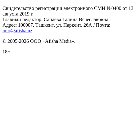
Свидетельство регистрации электронного СМИ №0400 от 13
августа 2019 г.
Главный редактор: Сапаева Галина Вячеславовна
Адрес: 100007, Ташкент, ул. Паркент, 26А / Почта:
info@afisha.uz
© 2005-2026 ООО «Afisha Media».
18+