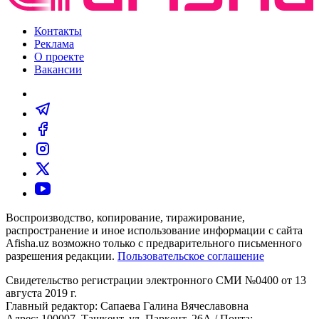
Контакты
Реклама
О проекте
Вакансии
Воспроизводство, копирование, тиражирование,
распространение и иное использование информации с сайта
Afisha.uz возможно только с предварительного письменного
разрешения редакции.
Пользовательское соглашение
Свидетельство регистрации электронного СМИ №0400 от 13
августа 2019 г.
Главный редактор: Сапаева Галина Вячеславовна
Адрес: 100007, Ташкент, ул. Паркент, 26А / Почта: