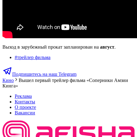
Выход в зарубежный прокат запланирован на
август
.
#
трейлер фильма
Подпишитесь на наш Telegram
Кино
Вышел первый трейлер фильма «Соперники Амзии
Кинга»
Реклама
Контакты
О проекте
Вакансии