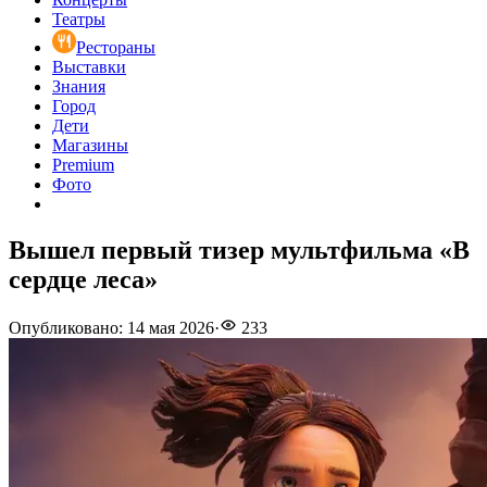
Театры
Рестораны
Выставки
Знания
Город
Дети
Магазины
Premium
Фото
Вышел первый тизер мультфильма «В
сердце леса»
Опубликовано
:
14 мая 2026
·
233