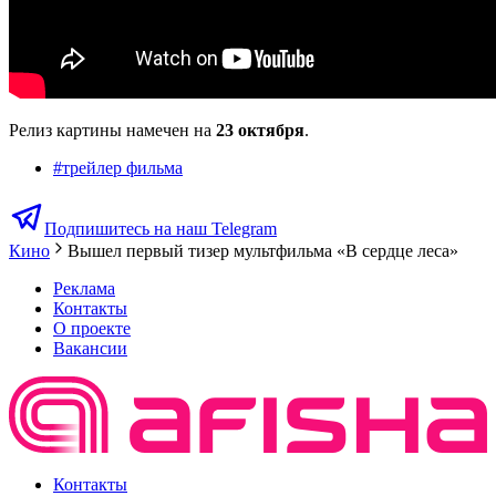
Релиз картины намечен на
23 октября
.
#
трейлер фильма
Подпишитесь на наш Telegram
Кино
Вышел первый тизер мультфильма «В сердце леса»
Реклама
Контакты
О проекте
Вакансии
Контакты