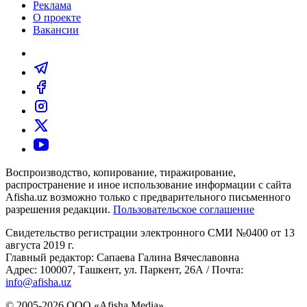
Реклама
О проекте
Вакансии
Воспроизводство, копирование, тиражирование,
распространение и иное использование информации с сайта
Afisha.uz возможно только с предварительного письменного
разрешения редакции.
Пользовательское соглашение
Свидетельство регистрации электронного СМИ №0400 от 13
августа 2019 г.
Главный редактор: Сапаева Галина Вячеславовна
Адрес: 100007, Ташкент, ул. Паркент, 26А / Почта:
info@afisha.uz
© 2005-2026 ООО «Afisha Media».