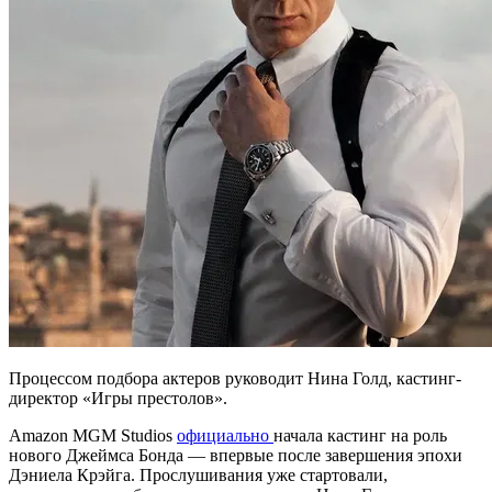
Процессом подбора актеров руководит Нина Голд, кастинг-
директор «Игры престолов».
Amazon MGM Studios
официально
начала кастинг на роль
нового Джеймса Бонда — впервые после завершения эпохи
Дэниела Крэйга. Прослушивания уже стартовали,