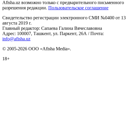
Afisha.uz возможно только с предварительного письменного
разрешения редакции.
Пользовательское соглашение
Свидетельство регистрации электронного СМИ №0400 от 13
августа 2019 г.
Главный редактор: Сапаева Галина Вячеславовна
Адрес: 100007, Ташкент, ул. Паркент, 26А / Почта:
info@afisha.uz
© 2005-2026 ООО «Afisha Media».
18+