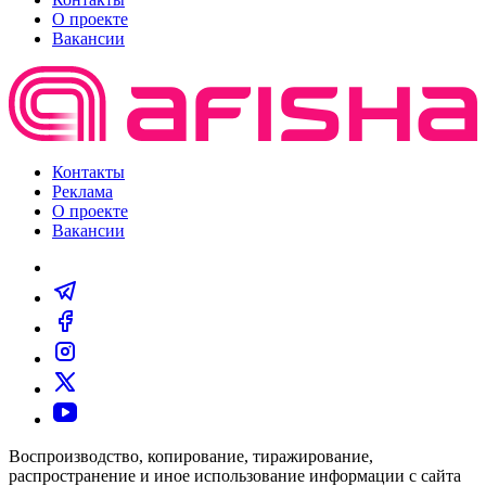
О проекте
Вакансии
Контакты
Реклама
О проекте
Вакансии
Воспроизводство, копирование, тиражирование,
распространение и иное использование информации с сайта