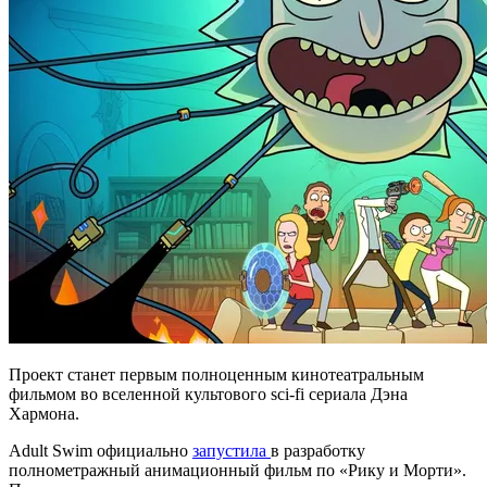
Проект станет первым полноценным кинотеатральным
фильмом во вселенной культового sci-fi сериала Дэна
Хармона.
Adult Swim официально
запустила
в разработку
полнометражный анимационный фильм по «Рику и Морти».