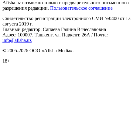
Afisha.uz возможно только с предварительного письменного
разрешения редакции.
Пользовательское соглашение
Свидетельство регистрации электронного СМИ №0400 от 13
августа 2019 г.
Главный редактор: Сапаева Галина Вячеславовна
Адрес: 100007, Ташкент, ул. Паркент, 26А / Почта:
info@afisha.uz
© 2005-2026 ООО «Afisha Media».
18+