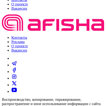
О проекте
Вакансии
Контакты
Реклама
О проекте
Вакансии
Воспроизводство, копирование, тиражирование,
распространение и иное использование информации с сайта