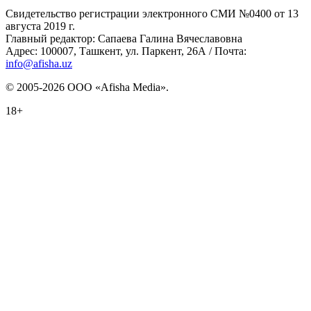
Свидетельство регистрации электронного СМИ №0400 от 13
августа 2019 г.
Главный редактор: Сапаева Галина Вячеславовна
Адрес: 100007, Ташкент, ул. Паркент, 26А / Почта:
info@afisha.uz
© 2005-2026 ООО «Afisha Media».
18+