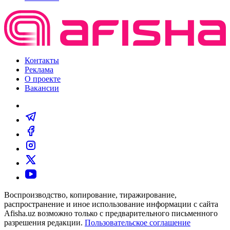
Контакты
Реклама
О проекте
Вакансии
Воспроизводство, копирование, тиражирование,
распространение и иное использование информации с сайта
Afisha.uz возможно только с предварительного письменного
разрешения редакции.
Пользовательское соглашение