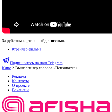
За рубежом картина выйдет
осенью
.
#
трейлер фильма
Подпишитесь на наш Telegram
Кино
Вышел тизер хоррора «Психопатка»
Реклама
Контакты
О проекте
Вакансии