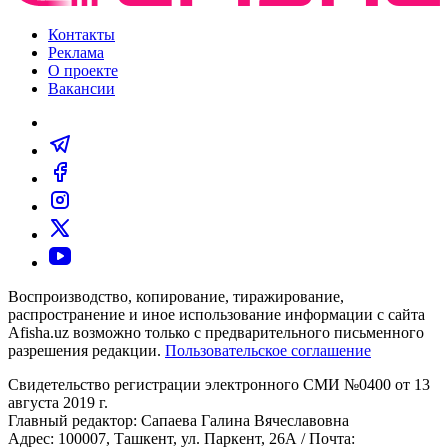
Контакты
Реклама
О проекте
Вакансии
Воспроизводство, копирование, тиражирование,
распространение и иное использование информации с сайта
Afisha.uz возможно только с предварительного письменного
разрешения редакции.
Пользовательское соглашение
Свидетельство регистрации электронного СМИ №0400 от 13
августа 2019 г.
Главный редактор: Сапаева Галина Вячеславовна
Адрес: 100007, Ташкент, ул. Паркент, 26А / Почта: