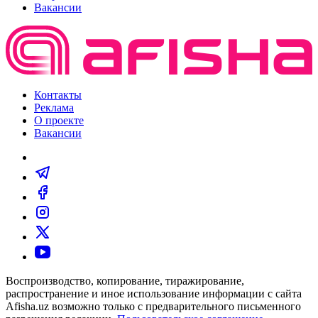
Вакансии
Контакты
Реклама
О проекте
Вакансии
Воспроизводство, копирование, тиражирование,
распространение и иное использование информации с сайта
Afisha.uz возможно только с предварительного письменного