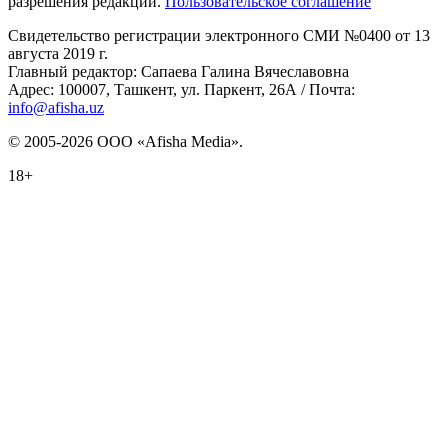
разрешения редакции.
Пользовательское соглашение
Свидетельство регистрации электронного СМИ №0400 от 13
августа 2019 г.
Главный редактор: Сапаева Галина Вячеславовна
Адрес: 100007, Ташкент, ул. Паркент, 26А / Почта:
info@afisha.uz
© 2005-2026 ООО «Afisha Media».
18+