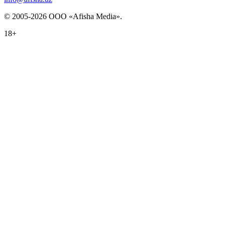
© 2005-2026 ООО «Afisha Media».
18+