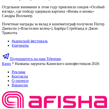
Отдельное внимание в этом году привлекла секция «Особый
взгляд», где победу одержала картина «Вновь и вновь»
Сандры Волльнер.
Почетные награды за вклад в кинематограф получили Питер
Джексон («Властелин колец»), Барбра Стрейзанд и Джон
Траволта.
#
каннский фестиваль
#
лауреаты
Подпишитесь на наш Telegram
Кино
Названы лауреаты Каннского кинофестиваля 2026
Реклама
Контакты
О проекте
Вакансии