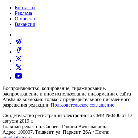
Контакты
Реклама
О проекте
Вакансии
Воспроизводство, копирование, тиражирование,
распространение и иное использование информации с сайта
Afisha.uz возможно только с предварительного письменного
разрешения редакции.
Пользовательское соглашение
Свидетельство регистрации электронного СМИ №0400 от 13
августа 2019 г.
Главный редактор: Сапаева Галина Вячеславовна
Адрес: 100007, Ташкент, ул. Паркент, 26А / Почта:
info@afisha.uz