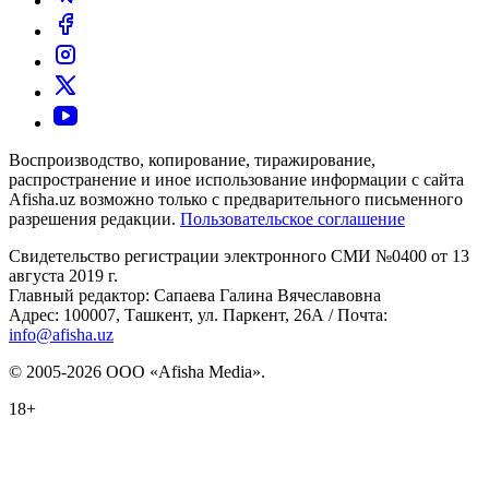
Воспроизводство, копирование, тиражирование,
распространение и иное использование информации с сайта
Afisha.uz возможно только с предварительного письменного
разрешения редакции.
Пользовательское соглашение
Свидетельство регистрации электронного СМИ №0400 от 13
августа 2019 г.
Главный редактор: Сапаева Галина Вячеславовна
Адрес: 100007, Ташкент, ул. Паркент, 26А / Почта:
info@afisha.uz
© 2005-2026 ООО «Afisha Media».
18+