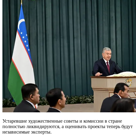
Устаревшие художественные советы и комиссии в стране
полностью ликвидируются, а оценивать проекты теперь будут
независимые эксперты.