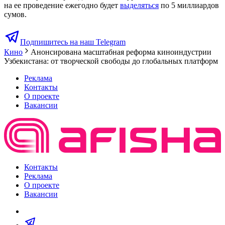
на ее проведение ежегодно будет
выделяться
по 5 миллиардов
сумов.
Подпишитесь на наш Telegram
Кино
Анонсирована масштабная реформа киноиндустрии
Узбекистана: от творческой свободы до глобальных платформ
Реклама
Контакты
О проекте
Вакансии
Контакты
Реклама
О проекте
Вакансии