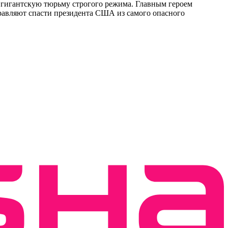
 гигантскую тюрьму строгого режима. Главным героем
равляют спасти президента США из самого опасного