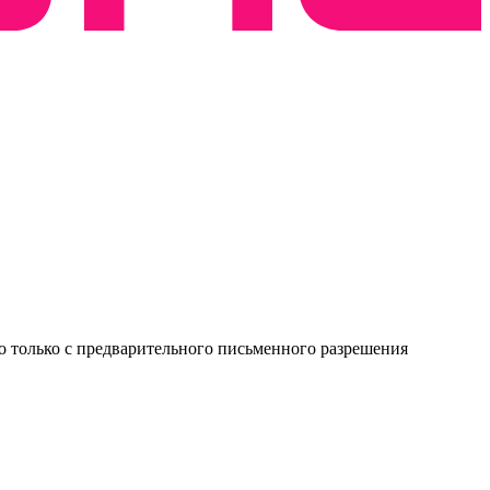
о только с предварительного письменного разрешения