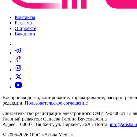
Контакты
Реклама
О проекте
Вакансии
Воспроизводство, копирование, тиражирование, распространен
редакции.
Пользовательское соглашение
Свидетельство регистрации электронного СМИ №0400 от 13 авг
Главный редактор: Сапаева Галина Вячеславовна
Адрес: 100007, Ташкент, ул. Паркент, 26А / Почта:
info@afisha.
© 2005-2026 ООО «Afisha Media».