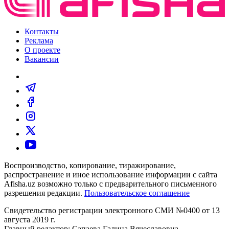
Контакты
Реклама
О проекте
Вакансии
Воспроизводство, копирование, тиражирование,
распространение и иное использование информации с сайта
Afisha.uz возможно только с предварительного письменного
разрешения редакции.
Пользовательское соглашение
Свидетельство регистрации электронного СМИ №0400 от 13
августа 2019 г.
Главный редактор: Сапаева Галина Вячеславовна