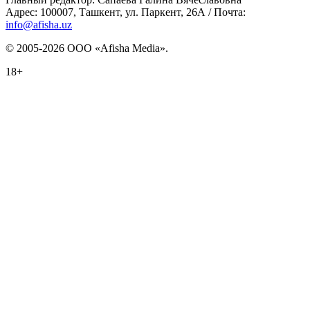
Адрес: 100007, Ташкент, ул. Паркент, 26А / Почта:
info@afisha.uz
© 2005-2026 ООО «Afisha Media».
18+