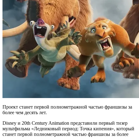
Проект станет первой полнометражной частью франшизы за
более чем десять лет.
Disney и 20th Century Animation представили первый тизер
мультфильма «Ледниковый период: Точка кипения», который
станет первой полнометражной частью франшизы за более