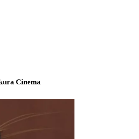
kura Cinema