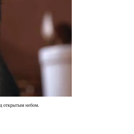
д открытым небом.