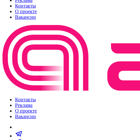
Реклама
Контакты
О проекте
Вакансии
Контакты
Реклама
О проекте
Вакансии