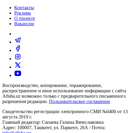
Контакты
Реклама
О проекте
Вакансии
Воспроизводство, копирование, тиражирование,
распространение и иное использование информации с сайта
Afisha.uz возможно только с предварительного письменного
разрешения редакции.
Пользовательское соглашение
Свидетельство регистрации электронного СМИ №0400 от 13
августа 2019 г.
Главный редактор: Сапаева Галина Вячеславовна
Адрес: 100007, Ташкент, ул. Паркент, 26А / Почта:
info@afisha.uz