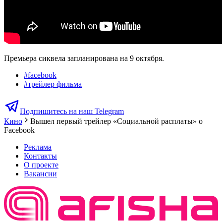
Премьера сиквела запланирована на 9 октября.
#
facebook
#
трейлер фильма
Подпишитесь на наш Telegram
Кино
Вышел первый трейлер «Социальной расплаты» о
Facebook
Реклама
Контакты
О проекте
Вакансии