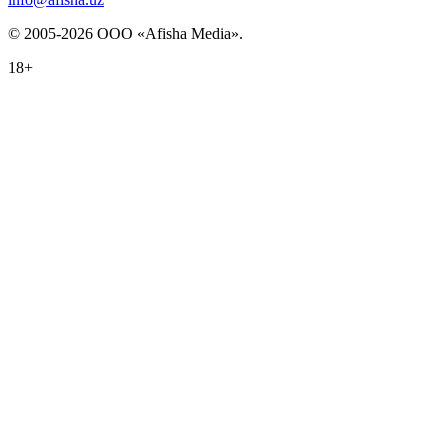
© 2005-2026 ООО «Afisha Media».
18+