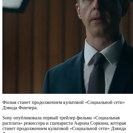
Фильм станет продолжением культовой «Социальной сети»
Дэвида Финчера.
Sony опубликовала первый трейлер фильма «Социальная
расплата» режиссера и сценариста Аарона Соркина, которая
станет продолжением культовой «Социальной сети» Дэвида