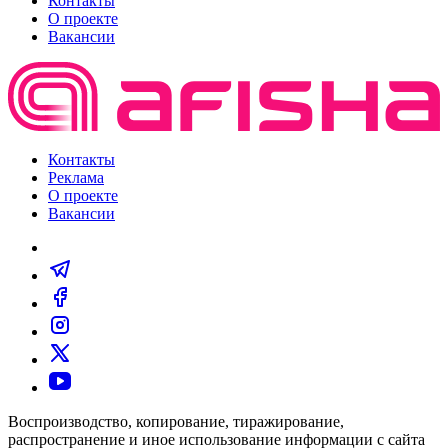
Контакты
О проекте
Вакансии
Контакты
Реклама
О проекте
Вакансии
Воспроизводство, копирование, тиражирование,
распространение и иное использование информации с сайта