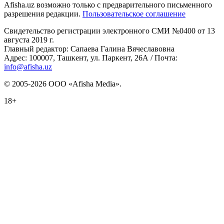
Afisha.uz возможно только с предварительного письменного
разрешения редакции.
Пользовательское соглашение
Свидетельство регистрации электронного СМИ №0400 от 13
августа 2019 г.
Главный редактор: Сапаева Галина Вячеславовна
Адрес: 100007, Ташкент, ул. Паркент, 26А / Почта:
info@afisha.uz
© 2005-2026 ООО «Afisha Media».
18+