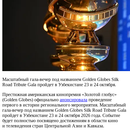
Масштабный гала-вечер под названием Golden Globes Silk
Road Tribute Gala пройдет в Узбекистане 23 и 24 октября.
Престижная американская кинопремия «Золотой глобус»
(Golden Globes) официально
анонсировала
проведение
первого в истории регионального мероприятия. Масштабный
гала-вечер под названием Golden Globes Silk Road Tribute Gala
пройдет в Узбекистане 23 и 24 октября 2026 года. Событие
будет полностью посвящено достижениям в области кино
и телевидения стран Центральной Азии и Кавказа.