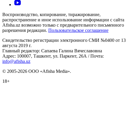
Воспроизводство, копирование, тиражирование,
распространение и иное использование информации с сайта
Afisha.uz возможно только с предварительного письменного
разрешения редакции.
Пользовательское соглашение
Свидетельство регистрации электронного СМИ №0400 от 13
августа 2019 г.
Главный редактор: Сапаева Галина Вячеславовна
Адрес: 100007, Ташкент, ул. Паркент, 26А / Почта:
info@afisha.uz
© 2005-2026 ООО «Afisha Media».
18+