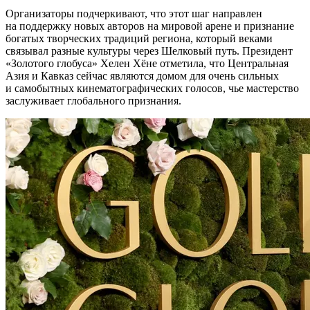
Организаторы подчеркивают, что этот шаг направлен
на поддержку новых авторов на мировой арене и признание
богатых творческих традиций региона, который веками
связывал разные культуры через Шелковый путь. Президент
«Золотого глобуса» Хелен Хёне отметила, что Центральная
Азия и Кавказ сейчас являются домом для очень сильных
и самобытных кинематографических голосов, чье мастерство
заслуживает глобального признания.