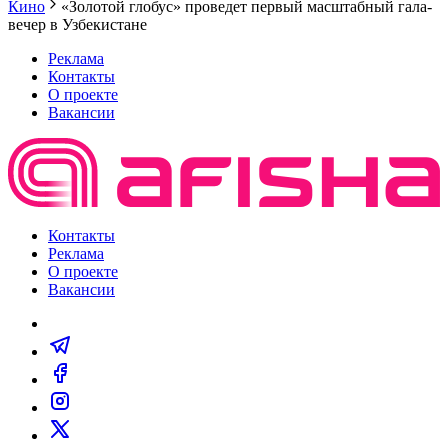
Кино
«Золотой глобус» проведет первый масштабный гала-
вечер в Узбекистане
Реклама
Контакты
О проекте
Вакансии
Контакты
Реклама
О проекте
Вакансии