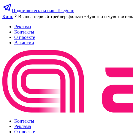
Подпишитесь на наш Telegram
Кино
Вышел первый трейлер фильма «Чувство и чувствител
Реклама
Контакты
О проекте
Вакансии
Контакты
Реклама
О проекте