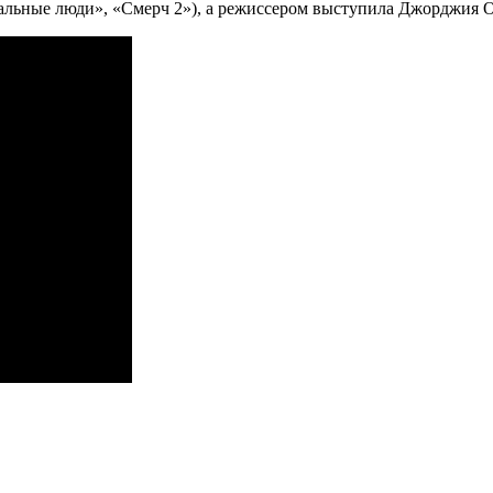
альные люди», «Смерч 2»), а режиссером выступила Джорджия 