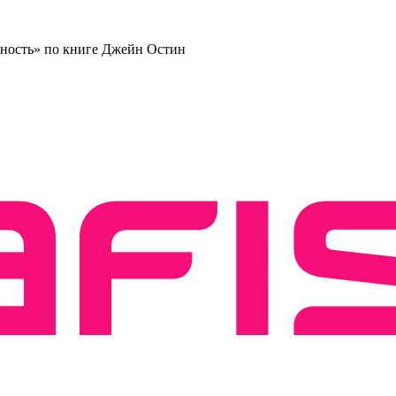
ьность» по книге Джейн Остин