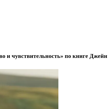
о и чувствительность» по книге Джейн