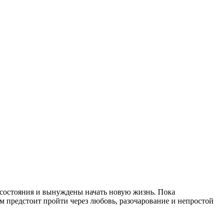
 состояния и вынуждены начать новую жизнь. Пока
м предстоит пройти через любовь, разочарование и непростой