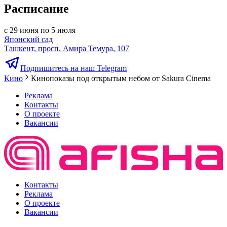
Расписание
с 29 июня по 5 июля
Японский сад
Ташкент, просп. Амира Темура, 107
Подпишитесь на наш Telegram
Кино
Кинопоказы под открытым небом от Sakura Cinema
Реклама
Контакты
О проекте
Вакансии
Контакты
Реклама
О проекте
Вакансии