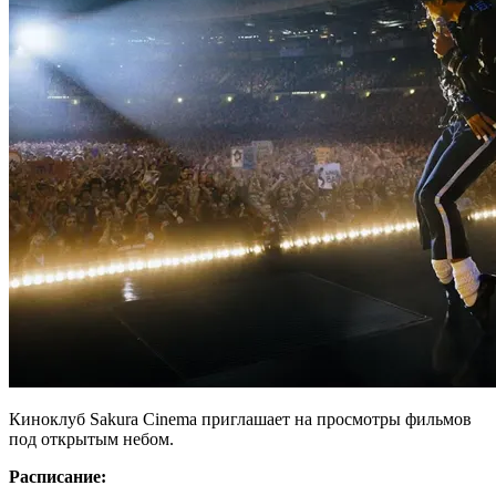
Киноклуб Sakura Cinema приглашает на просмотры фильмов
под открытым небом.
Расписание: