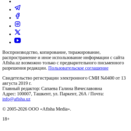
Воспроизводство, копирование, тиражирование,
распространение и иное использование информации с сайта
Afisha.uz возможно только с предварительного письменного
разрешения редакции.
Пользовательское соглашение
Свидетельство регистрации электронного СМИ №0400 от 13
августа 2019 г.
Главный редактор: Сапаева Галина Вячеславовна
Адрес: 100007, Ташкент, ул. Паркент, 26А / Почта:
info@afisha.uz
© 2005-2026 ООО «Afisha Media».
18+