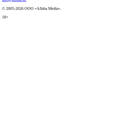
© 2005-2026 ООО «Afisha Media».
18+