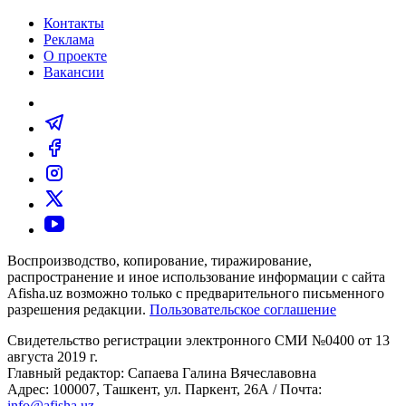
Контакты
Реклама
О проекте
Вакансии
Воспроизводство, копирование, тиражирование,
распространение и иное использование информации с сайта
Afisha.uz возможно только с предварительного письменного
разрешения редакции.
Пользовательское соглашение
Свидетельство регистрации электронного СМИ №0400 от 13
августа 2019 г.
Главный редактор: Сапаева Галина Вячеславовна
Адрес: 100007, Ташкент, ул. Паркент, 26А / Почта:
info@afisha.uz