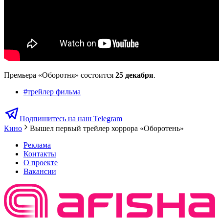
Премьера «Оборотня» состоится
25 декабря
.
#
трейлер фильма
Подпишитесь на наш Telegram
Кино
Вышел первый трейлер хоррора «Оборотень»
Реклама
Контакты
О проекте
Вакансии