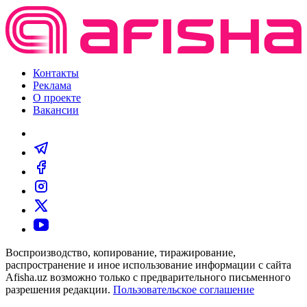
Контакты
Реклама
О проекте
Вакансии
Воспроизводство, копирование, тиражирование,
распространение и иное использование информации с сайта
Afisha.uz возможно только с предварительного письменного
разрешения редакции.
Пользовательское соглашение