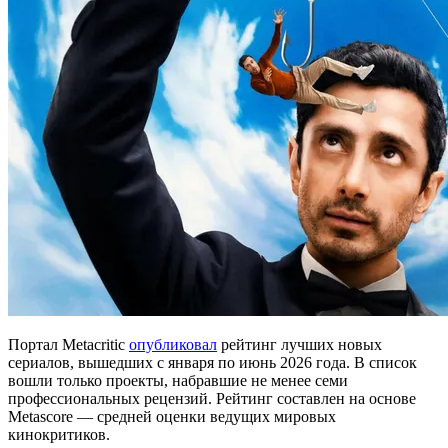
Портал Metacritic
опубликовал
рейтинг лучших новых
сериалов, вышедших с января по июнь 2026 года. В список
вошли только проекты, набравшие не менее семи
профессиональных рецензий. Рейтинг составлен на основе
Metascore — средней оценки ведущих мировых
кинокритиков.