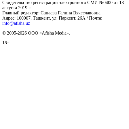
Свидетельство регистрации электронного СМИ №0400 от 13
августа 2019 г.
Главный редактор: Сапаева Галина Вячеславовна
Адрес: 100007, Ташкент, ул. Паркент, 26А / Почта:
info@afisha.uz
© 2005-2026 ООО «Afisha Media».
18+