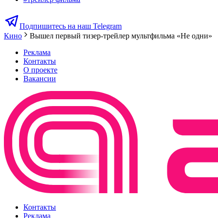
Подпишитесь на наш Telegram
Кино
Вышел первый тизер-трейлер мультфильма «Не одни»
Реклама
Контакты
О проекте
Вакансии
Контакты
Реклама