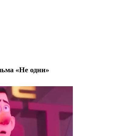
ьма «Не одни»