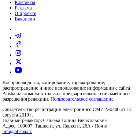
Контакты
Реклама
О проекте
Вакансии
Воспроизводство, копирование, тиражирование,
распространение и иное использование информации с сайта
Afisha.uz возможно только с предварительного письменного
разрешения редакции.
Пользовательское соглашение
Свидетельство регистрации электронного СМИ №0400 от 13
августа 2019 г.
Главный редактор: Сапаева Галина Вячеславовна
Адрес: 100007, Ташкент, ул. Паркент, 26А / Почта:
info@afisha.uz