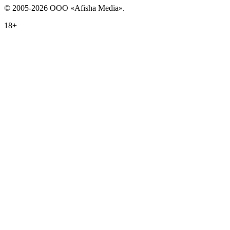
© 2005-2026 ООО «Afisha Media».
18+