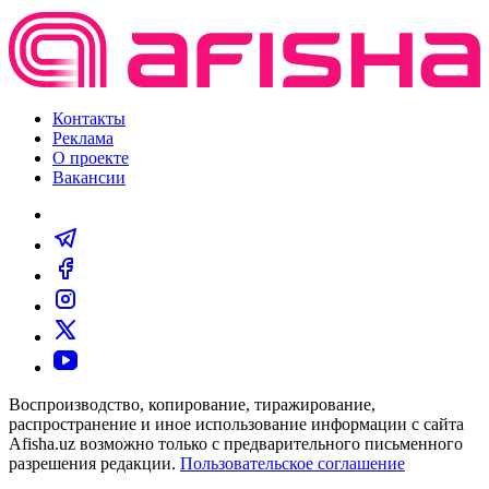
Контакты
Реклама
О проекте
Вакансии
Воспроизводство, копирование, тиражирование,
распространение и иное использование информации с сайта
Afisha.uz возможно только с предварительного письменного
разрешения редакции.
Пользовательское соглашение