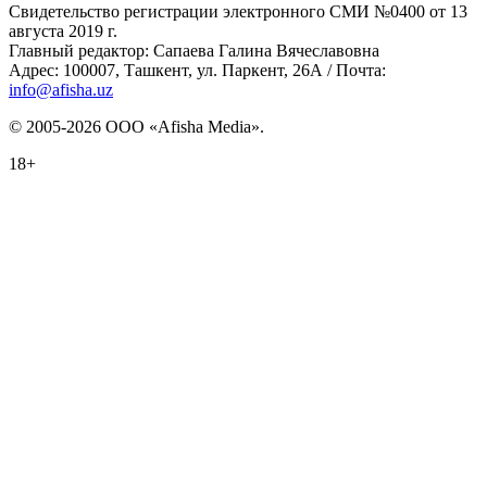
Свидетельство регистрации электронного СМИ №0400 от 13
августа 2019 г.
Главный редактор: Сапаева Галина Вячеславовна
Адрес: 100007, Ташкент, ул. Паркент, 26А / Почта:
info@afisha.uz
© 2005-2026 ООО «Afisha Media».
18+