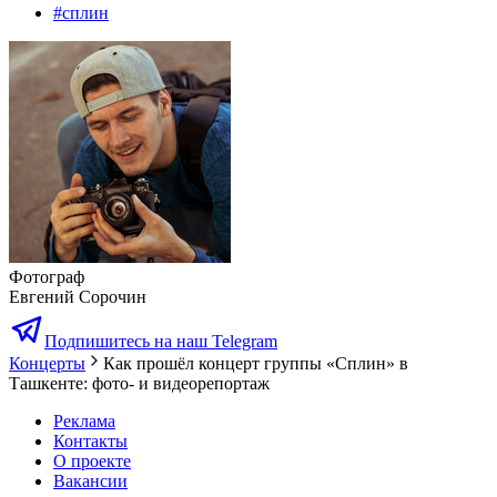
#
сплин
Фотограф
Евгений Сорочин
Подпишитесь на наш Telegram
Концерты
Как прошёл концерт группы «Сплин» в
Ташкенте: фото- и видеорепортаж
Реклама
Контакты
О проекте
Вакансии