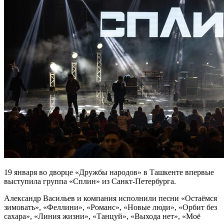
19 января во дворце «Дружбы народов» в Ташкенте впервые
выступила группа «Сплин» из Санкт-Петербурга.
Александр Васильев и компания исполнили песни «Остаёмся
зимовать», «Феллини», «Романс», «Новые люди», «Орбит без
сахара», «Линия жизни», «Танцуй», «Выхода нет», «Моё