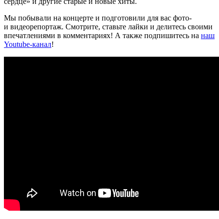
сердце» и другие старые и новые хиты.
Мы побывали на концерте и подготовили для вас фото-
и видеорепортаж. Смотрите, ставьте лайки и делитесь своими
впечатлениями в комментариях! А также подпишитесь на
наш
Youtube-канал
!