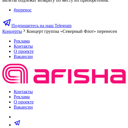
Билеты подлежат возврату по месту их приобретения.
#
перенос
Подпишитесь на наш Telegram
Концерты
Концерт группы «Северный Флот» перенесен
Реклама
Контакты
О проекте
Вакансии
Контакты
Реклама
О проекте
Вакансии