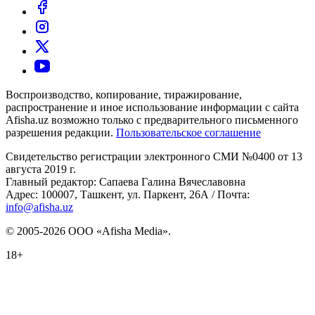
Воспроизводство, копирование, тиражирование,
распространение и иное использование информации с сайта
Afisha.uz возможно только с предварительного письменного
разрешения редакции.
Пользовательское соглашение
Свидетельство регистрации электронного СМИ №0400 от 13
августа 2019 г.
Главный редактор: Сапаева Галина Вячеславовна
Адрес: 100007, Ташкент, ул. Паркент, 26А / Почта:
info@afisha.uz
© 2005-2026 ООО «Afisha Media».
18+