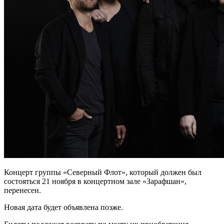
Концерт группы «Северный Флот», который должен был
состояться 21 ноября в концертном зале «Зарафшан»,
перенесен.
Новая дата будет объявлена позже.