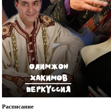
Расписание