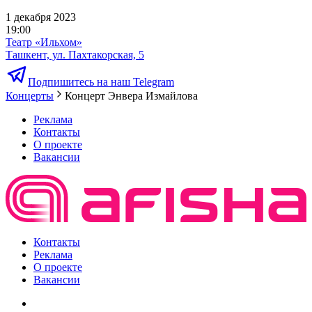
1 декабря 2023
19:00
Театр «Ильхом»
Ташкент, ул. Пахтакорская, 5
Подпишитесь на наш Telegram
Концерты
Концерт Энвера Измайлова
Реклама
Контакты
О проекте
Вакансии
Контакты
Реклама
О проекте
Вакансии