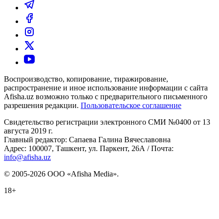
Воспроизводство, копирование, тиражирование,
распространение и иное использование информации с сайта
Afisha.uz возможно только с предварительного письменного
разрешения редакции.
Пользовательское соглашение
Свидетельство регистрации электронного СМИ №0400 от 13
августа 2019 г.
Главный редактор: Сапаева Галина Вячеславовна
Адрес: 100007, Ташкент, ул. Паркент, 26А / Почта:
info@afisha.uz
© 2005-2026 ООО «Afisha Media».
18+