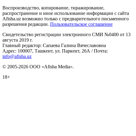
Воспроизводство, копирование, тиражирование,
распространение и иное использование информации с сайта
Afisha.uz возможно только с предварительного письменного
разрешения редакции.
Пользовательское соглашение
Свидетельство регистрации электронного СМИ №0400 от 13
августа 2019 г.
Главный редактор: Сапаева Галина Вячеславовна
Адрес: 100007, Ташкент, ул. Паркент, 26А / Почта:
info@afisha.uz
© 2005-2026 ООО «Afisha Media».
18+