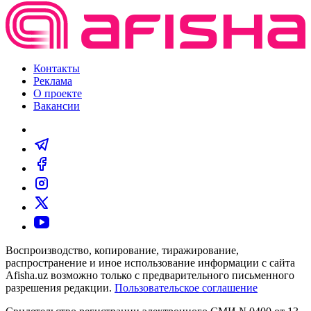
Контакты
Реклама
О проекте
Вакансии
Воспроизводство, копирование, тиражирование,
распространение и иное использование информации с сайта
Afisha.uz возможно только с предварительного письменного
разрешения редакции.
Пользовательское соглашение