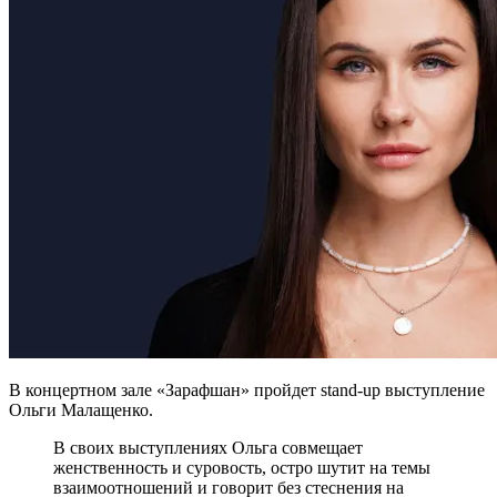
В концертном зале «Зарафшан» пройдет stand-up выступление
Ольги Малащенко.
В своих выступлениях Ольга совмещает
женственность и суровость, остро шутит на темы
взаимоотношений и говорит без стеснения на