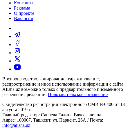
Контакты
Реклама
О проекте
Вакансии
Воспроизводство, копирование, тиражирование,
распространение и иное использование информации с сайта
Afisha.uz возможно только с предварительного письменного
разрешения редакции.
Пользовательское соглашение
Свидетельство регистрации электронного СМИ №0400 от 13
августа 2019 г.
Главный редактор: Сапаева Галина Вячеславовна
Адрес: 100007, Ташкент, ул. Паркент, 26А / Почта:
info@afisha.uz