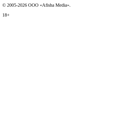
© 2005-2026 ООО «Afisha Media».
18+