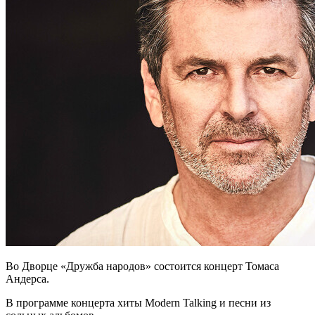
Во Дворце «Дружба народов» состоится концерт Томаса
Андерса.
В программе концерта хиты Modern Talking и песни из