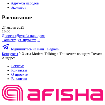
#
дружба народов
#
концерт
Расписание
27 марта 2025
19:00
Дворец «Дружба народов»
Ташкент, ул. Фурката, 3
Подпишитесь на наш Telegram
Концерты
Хиты Modern Talking в Ташкенте: концерт Томаса
Андерса
Реклама
Контакты
О проекте
Вакансии