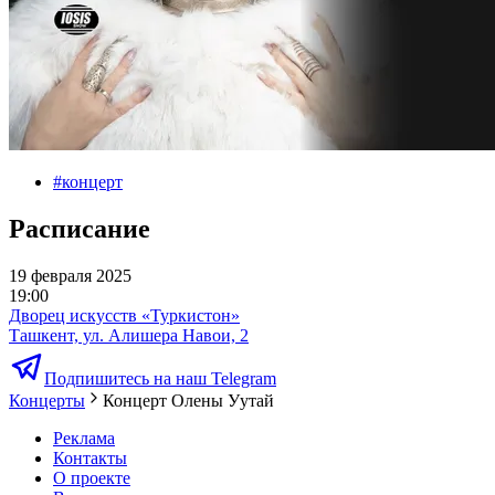
#
концерт
Расписание
19 февраля 2025
19:00
Дворец искусств «Туркистон»
Ташкент, ул. Алишера Навои, 2
Подпишитесь на наш Telegram
Концерты
Концерт Олены Уутай
Реклама
Контакты
О проекте