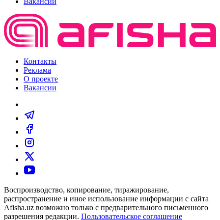
Вакансии
Контакты
Реклама
О проекте
Вакансии
Воспроизводство, копирование, тиражирование,
распространение и иное использование информации с сайта
Afisha.uz возможно только с предварительного письменного
разрешения редакции.
Пользовательское соглашение