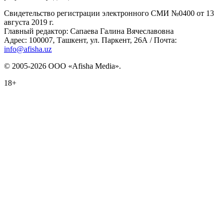
Свидетельство регистрации электронного СМИ №0400 от 13
августа 2019 г.
Главный редактор: Сапаева Галина Вячеславовна
Адрес: 100007, Ташкент, ул. Паркент, 26А / Почта:
info@afisha.uz
© 2005-2026 ООО «Afisha Media».
18+