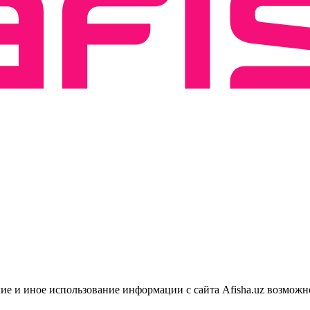
ие и иное использование информации с сайта Afisha.uz возможн