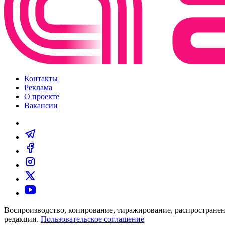
Контакты
Реклама
О проекте
Вакансии
Воспроизводство, копирование, тиражирование, распространен
редакции.
Пользовательское соглашение