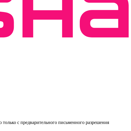
о только с предварительного письменного разрешения