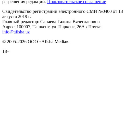
разрешения редакции.
Пользовательское соглашение
Свидетельство регистрации электронного СМИ №0400 от 13
августа 2019 г.
Главный редактор: Сапаева Галина Вячеславовна
Адрес: 100007, Ташкент, ул. Паркент, 26А / Почта:
info@afisha.uz
© 2005-2026 ООО «Afisha Media».
18+