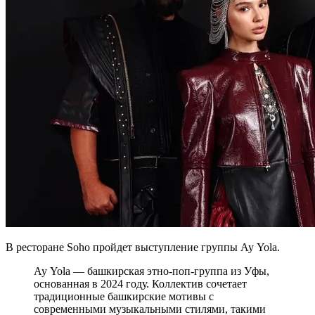
В ресторане Soho пройдет выступление группы Ay Yola.
Ay Yola — башкирская этно-поп-группа из Уфы,
основанная в 2024 году. Коллектив сочетает
традиционные башкирские мотивы с
современными музыкальными стилями, такими