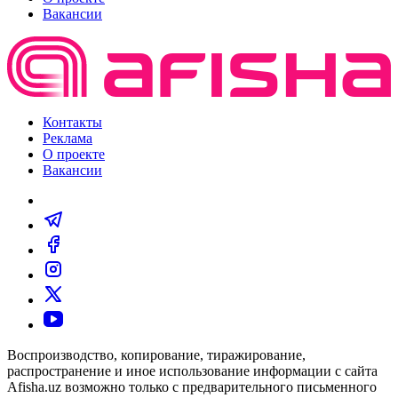
Вакансии
Контакты
Реклама
О проекте
Вакансии
Воспроизводство, копирование, тиражирование,
распространение и иное использование информации с сайта
Afisha.uz возможно только с предварительного письменного