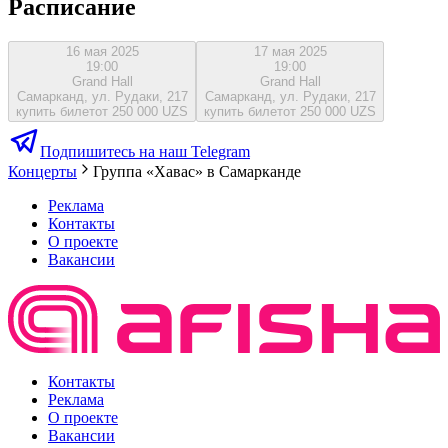
Расписание
16 мая 2025
17 мая 2025
19:00
19:00
Grand Hall
Grand Hall
Самарканд, ул. Рудаки, 217
Самарканд, ул. Рудаки, 217
купить билет
от 250 000 UZS
купить билет
от 250 000 UZS
Подпишитесь на наш Telegram
Концерты
Группа «Хавас» в Самарканде
Реклама
Контакты
О проекте
Вакансии
Контакты
Реклама
О проекте
Вакансии