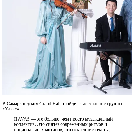
В Самаркандском Grand Hall пройдет выступление группы
«Хавас».
HAVAS — это больше, чем просто музыкальный
коллектив. Это синтез современных ритмов и
национальных мотивов, это искренние тексты,