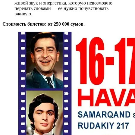
живой звук и энергетика, которую невозможно
передать словами — её нужно почувствовать
вживую.
Стоимость билетов: от 250 000 сумов.