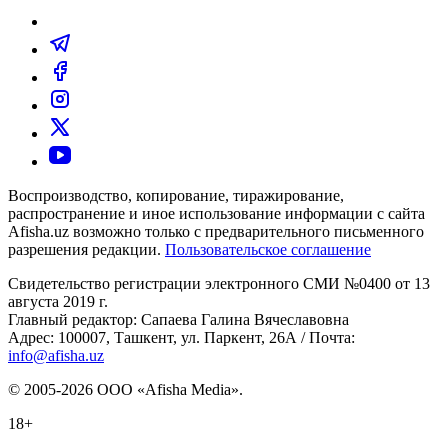
Воспроизводство, копирование, тиражирование,
распространение и иное использование информации с сайта
Afisha.uz возможно только с предварительного письменного
разрешения редакции.
Пользовательское соглашение
Свидетельство регистрации электронного СМИ №0400 от 13
августа 2019 г.
Главный редактор: Сапаева Галина Вячеславовна
Адрес: 100007, Ташкент, ул. Паркент, 26А / Почта:
info@afisha.uz
© 2005-2026 ООО «Afisha Media».
18+