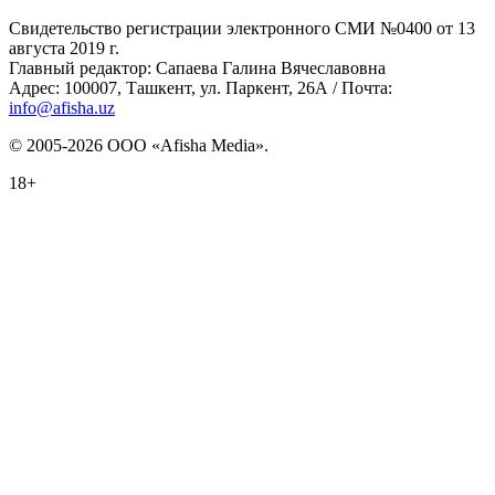
Свидетельство регистрации электронного СМИ №0400 от 13
августа 2019 г.
Главный редактор: Сапаева Галина Вячеславовна
Адрес: 100007, Ташкент, ул. Паркент, 26А / Почта:
info@afisha.uz
© 2005-2026 ООО «Afisha Media».
18+