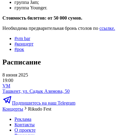
группа Jam;
группа Younger.
Стоимость билетов: от 50 000 сумов.
Необходима предварительная бронь столов по
ссылке.
#
vm bar
#
концерт
#
рок
Расписание
8 июня 2025
19:00
VM
Ташкент, ул. Садык Азимова, 50
Подпишитесь на наш Telegram
Концерты
Rikudo Fest
Реклама
Контакты
О проекте