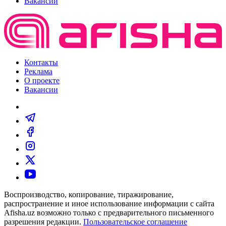
Вакансии
Контакты
Реклама
О проекте
Вакансии
Воспроизводство, копирование, тиражирование,
распространение и иное использование информации с сайта
Afisha.uz возможно только с предварительного письменного
разрешения редакции.
Пользовательское соглашение