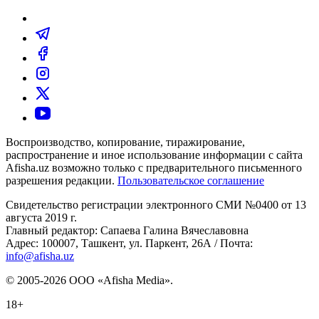
Воспроизводство, копирование, тиражирование,
распространение и иное использование информации с сайта
Afisha.uz возможно только с предварительного письменного
разрешения редакции.
Пользовательское соглашение
Свидетельство регистрации электронного СМИ №0400 от 13
августа 2019 г.
Главный редактор: Сапаева Галина Вячеславовна
Адрес: 100007, Ташкент, ул. Паркент, 26А / Почта:
info@afisha.uz
© 2005-2026 ООО «Afisha Media».
18+