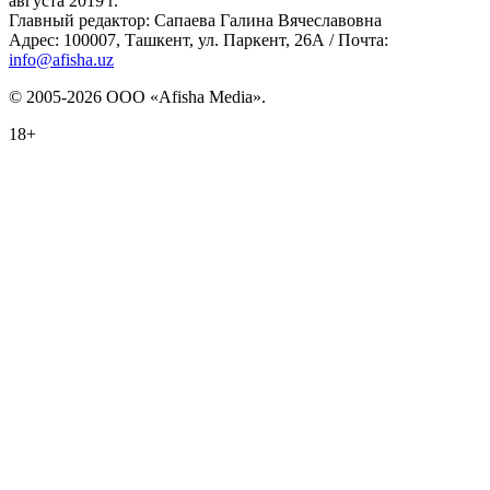
августа 2019 г.
Главный редактор: Сапаева Галина Вячеславовна
Адрес: 100007, Ташкент, ул. Паркент, 26А / Почта:
info@afisha.uz
© 2005-2026 ООО «Afisha Media».
18+