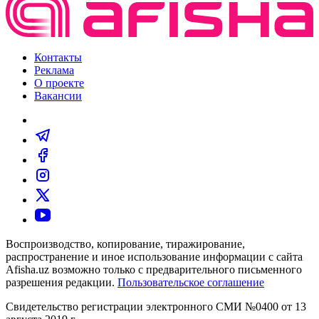
Контакты
Реклама
О проекте
Вакансии
Воспроизводство, копирование, тиражирование,
распространение и иное использование информации с сайта
Afisha.uz возможно только с предварительного письменного
разрешения редакции.
Пользовательское соглашение
Свидетельство регистрации электронного СМИ №0400 от 13