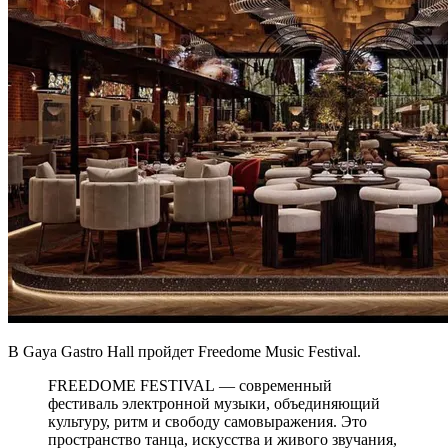
В Gaya Gastro Hall пройдет Freedome Music Festival.
FREEDOME FESTIVAL — современный
фестиваль электронной музыки, объединяющий
культуру, ритм и свободу самовыражения. Это
пространство танца, искусства и живого звучания,