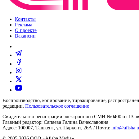
Контакты
Реклама
О проекте
Вакансии
Воспроизводство, копирование, тиражирование, распространен
редакции.
Пользовательское соглашение
Свидетельство регистрации электронного СМИ №0400 от 13 авг
Главный редактор: Сапаева Галина Вячеславовна
Адрес: 100007, Ташкент, ул. Паркент, 26А / Почта:
info@afisha.
© 2005-2026 ООО «Afisha Media».