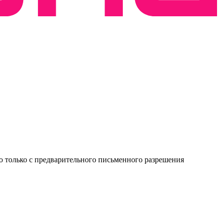
о только с предварительного письменного разрешения