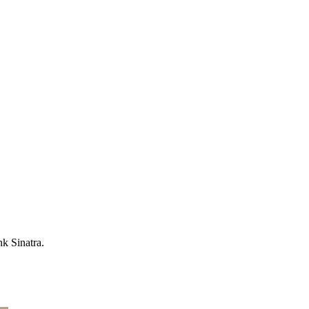
 Sinatra.