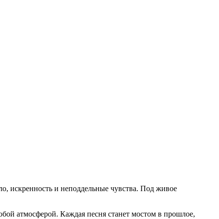
ло, искренность и неподдельные чувства. Под живое
бой атмосферой. Каждая песня станет мостом в прошлое,