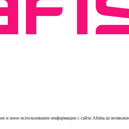
ие и иное использование информации с сайта Afisha.uz возможн