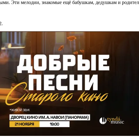
ыми. Эти мелодии, знакомые ещё бабушкам, дедушкам и родител
2.