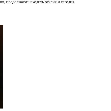
ям, продолжают находить отклик и сегодня.