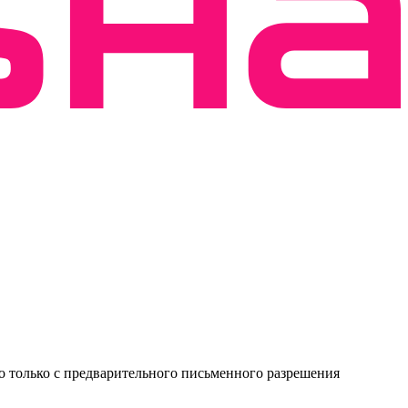
о только с предварительного письменного разрешения