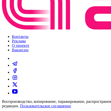
Контакты
Реклама
О проекте
Вакансии
Воспроизводство, копирование, тиражирование, распространен
редакции.
Пользовательское соглашение