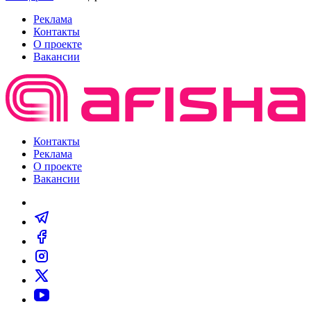
Реклама
Контакты
О проекте
Вакансии
Контакты
Реклама
О проекте
Вакансии