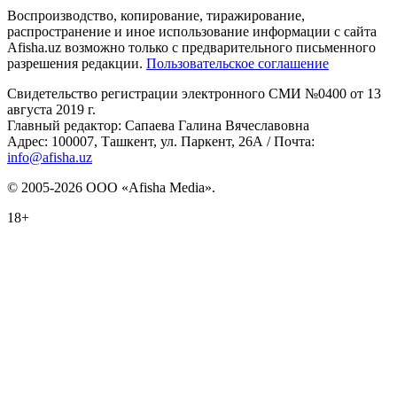
Воспроизводство, копирование, тиражирование,
распространение и иное использование информации с сайта
Afisha.uz возможно только с предварительного письменного
разрешения редакции.
Пользовательское соглашение
Свидетельство регистрации электронного СМИ №0400 от 13
августа 2019 г.
Главный редактор: Сапаева Галина Вячеславовна
Адрес: 100007, Ташкент, ул. Паркент, 26А / Почта:
info@afisha.uz
© 2005-2026 ООО «Afisha Media».
18+