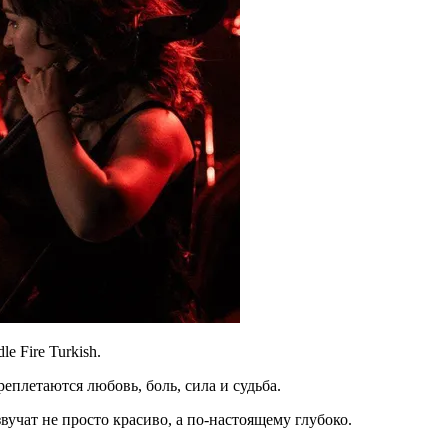
 Fire Turkish.
еплетаются любовь, боль, сила и судьба.
 звучат не просто красиво, а по-настоящему глубоко.