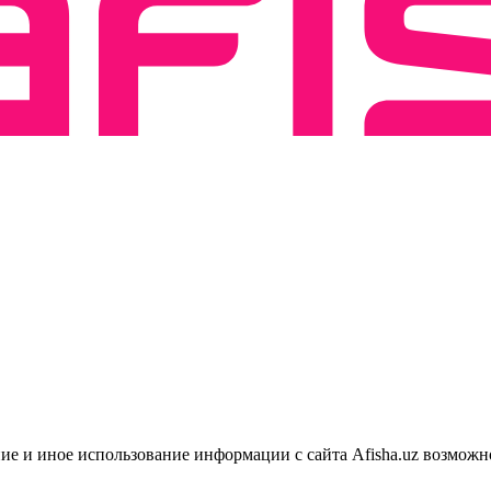
ие и иное использование информации с сайта Afisha.uz возможн