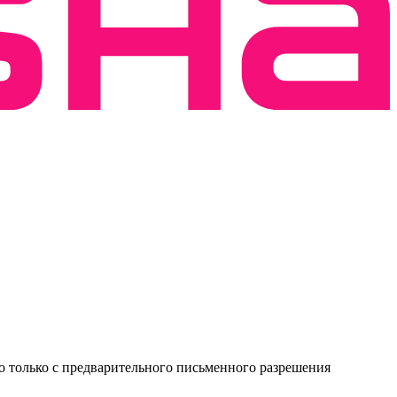
о только с предварительного письменного разрешения