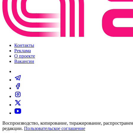
Контакты
Реклама
О проекте
Вакансии
Воспроизводство, копирование, тиражирование, распространен
редакции.
Пользовательское соглашение