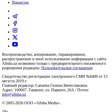
Вакансии
Воспроизводство, копирование, тиражирование,
распространение и иное использование информации с сайта
Afisha.uz возможно только с предварительного письменного
разрешения редакции.
Пользовательское соглашение
Свидетельство регистрации электронного СМИ №0400 от 13
августа 2019 г.
Главный редактор: Сапаева Галина Вячеславовна
Адрес: 100007, Ташкент, ул. Паркент, 26А / Почта:
info@afisha.uz
© 2005-2026 ООО «Afisha Media».
18+