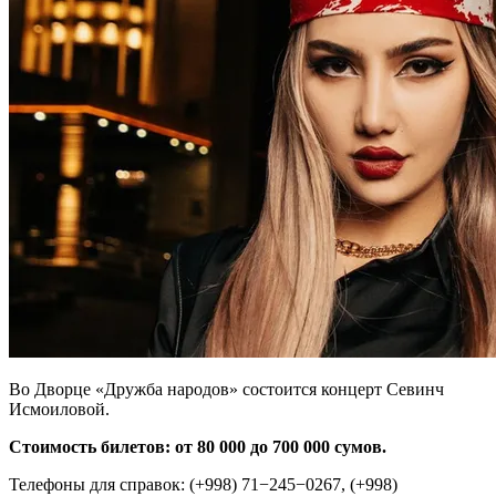
Во Дворце «Дружба народов» состоится концерт Севинч
Исмоиловой.
Стоимость билетов: от 80 000 до 700 000 сумов.
Телефоны для справок: (+998) 71−245−0267, (+998)