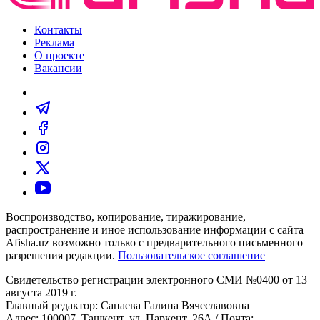
Контакты
Реклама
О проекте
Вакансии
Воспроизводство, копирование, тиражирование,
распространение и иное использование информации с сайта
Afisha.uz возможно только с предварительного письменного
разрешения редакции.
Пользовательское соглашение
Свидетельство регистрации электронного СМИ №0400 от 13
августа 2019 г.
Главный редактор: Сапаева Галина Вячеславовна
Адрес: 100007, Ташкент, ул. Паркент, 26А / Почта: