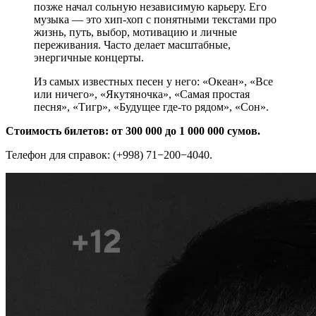
позже начал сольную независимую карьеру. Его
музыка — это хип-хоп с понятными текстами про
жизнь, путь, выбор, мотивацию и личные
переживания. Часто делает масштабные,
энергичные концерты.
Из самых известных песен у него: «Океан», «Все
или ничего», «Якутяночка», «Самая простая
песня», «Тигр», «Будущее где-то рядом», «Сон».
Стоимость билетов: от 300 000 до 1 000 000 сумов.
Телефон для справок: (+998) 71−200−4040.