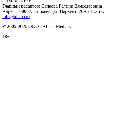
августа 2019 г.
Главный редактор: Сапаева Галина Вячеславовна
Адрес: 100007, Ташкент, ул. Паркент, 26А / Почта:
info@afisha.uz
© 2005-2026 ООО «Afisha Media».
18+