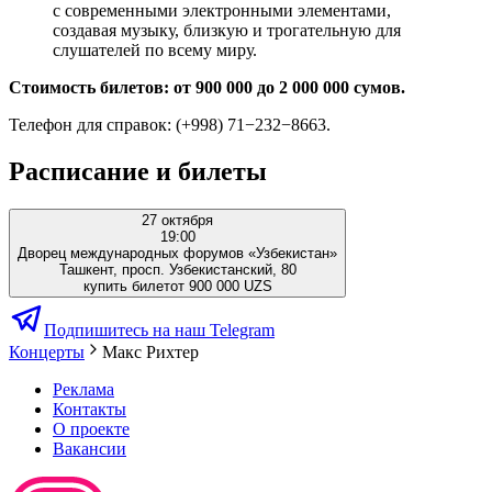
с современными электронными элементами,
создавая музыку, близкую и трогательную для
слушателей по всему миру.
Стоимость билетов: от 900 000 до 2 000 000 сумов.
Телефон для справок: (+998) 71−232−8663.
Расписание и билеты
27 октября
19:00
Дворец международных форумов «Узбекистан»
Ташкент, просп. Узбекистанский, 80
купить билет
от 900 000 UZS
Подпишитесь на наш Telegram
Концерты
Макс Рихтер
Реклама
Контакты
О проекте
Вакансии