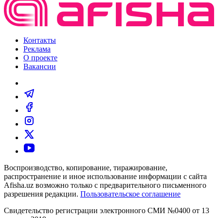
Контакты
Реклама
О проекте
Вакансии
Воспроизводство, копирование, тиражирование,
распространение и иное использование информации с сайта
Afisha.uz возможно только с предварительного письменного
разрешения редакции.
Пользовательское соглашение
Свидетельство регистрации электронного СМИ №0400 от 13