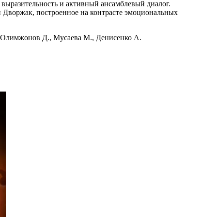
 выразительность и активный ансамблевый диалог.
 Дворжак, построенное на контрасте эмоциональных
 Олимжонов Д., Мусаева М., Денисенко А.