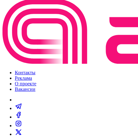
Контакты
Реклама
О проекте
Вакансии