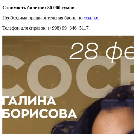
Стоимость билетов: 80 000 сумов.
Необходима предварительная бронь по
ссылке.
Телефон для справок: (+998) 99−346−5117.