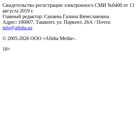
Свидетельство регистрации электронного СМИ №0400 от 13
августа 2019 г.
Главный редактор: Сапаева Галина Вячеславовна
Адрес: 100007, Ташкент, ул. Паркент, 26А / Почта:
info@afisha.uz
© 2005-2026 ООО «Afisha Media».
18+