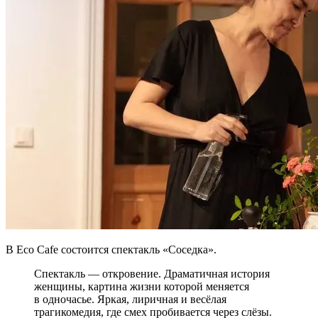
В Eco Cafe состоится спектакль «Соседка».
Спектакль — откровение. Драматичная история
женщины, картина жизни которой меняется
в одночасье. Яркая, лиричная и весёлая
трагикомедия, где смех пробивается через слёзы.