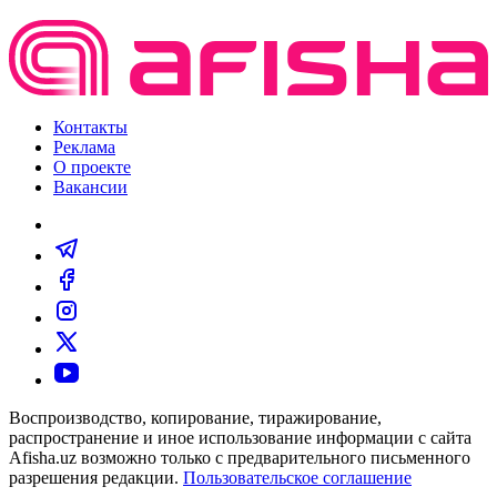
Контакты
Реклама
О проекте
Вакансии
Воспроизводство, копирование, тиражирование,
распространение и иное использование информации с сайта
Afisha.uz возможно только с предварительного письменного
разрешения редакции.
Пользовательское соглашение