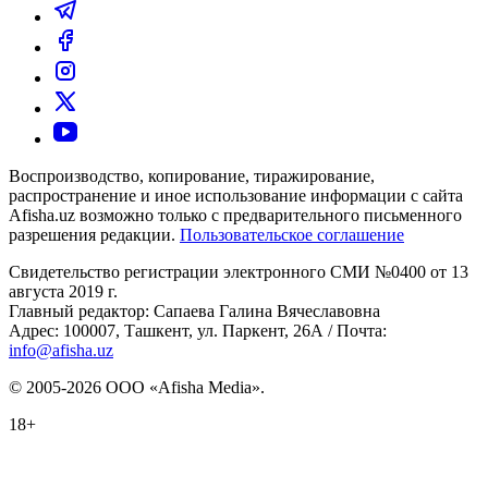
Воспроизводство, копирование, тиражирование,
распространение и иное использование информации с сайта
Afisha.uz возможно только с предварительного письменного
разрешения редакции.
Пользовательское соглашение
Свидетельство регистрации электронного СМИ №0400 от 13
августа 2019 г.
Главный редактор: Сапаева Галина Вячеславовна
Адрес: 100007, Ташкент, ул. Паркент, 26А / Почта:
info@afisha.uz
© 2005-2026 ООО «Afisha Media».
18+