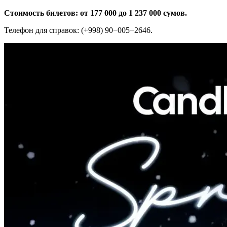
Стоимость билетов: от 177 000 до 1 237 000 сумов.
Телефон для справок: (+998) 90−005−2646.