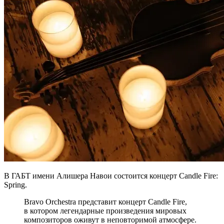
В ГАБТ имени Алишера Навои состоится концерт Candle Fire:
Spring.
Bravo Orchestra представит концерт Candle Fire,
в котором легендарные произведения мировых
композиторов оживут в неповторимой атмосфере.