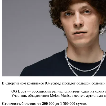
В Спортивном комплексе Юнусабад пройдет большой сольный 
OG Buda — российский рэп-исполнитель, один из ярких 
Участник объединения Melon Music, вместе с артистами 
Стоимость билетов: от 200 000 до 1 500 000 сумов.