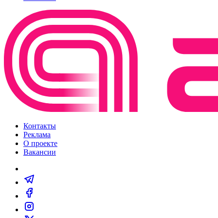
Контакты
Реклама
О проекте
Вакансии